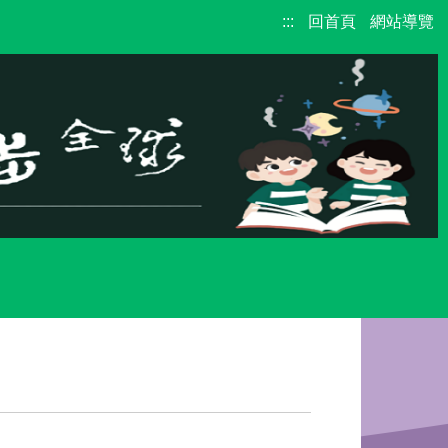
:::
回首頁
網站導覽