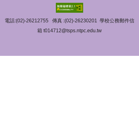
電話:(02)-26212755 傳真 :(02)-26230201 學校公務郵件信
箱 t014712@tsps.ntpc.edu.tw