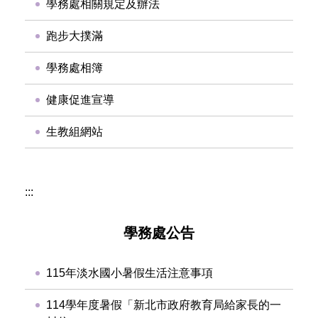
學務處相關規定及辦法
跑步大撲滿
學務處相簿
健康促進宣導
生教組網站
:::
學務處公告
115年淡水國小暑假生活注意事項
114學年度暑假「新北市政府教育局給家長的一