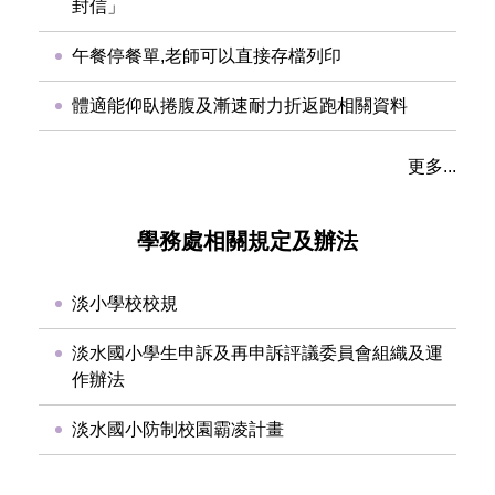
封信」
午餐停餐單,老師可以直接存檔列印
體適能仰臥捲腹及漸速耐力折返跑相關資料
更多...
學務處相關規定及辦法
淡小學校校規
淡水國小學生申訴及再申訴評議委員會組織及運
作辦法
淡水國小防制校園霸凌計畫