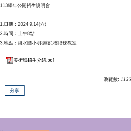
113學年公開招生說明會
1.日期：2024.9.14(六)
2.時間：上午8點
3.地點：淡水國小明德樓1樓階梯教室
美術班招生介紹.pdf
瀏覽數:
1136
分享