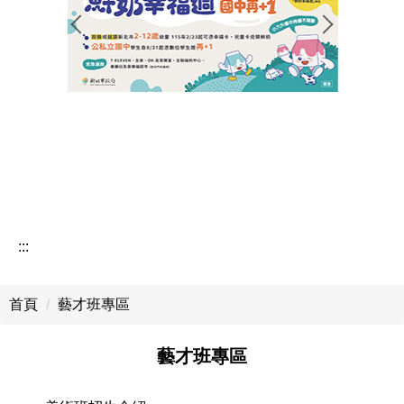
行政公告
榮譽榜
學生活動
研習公告
教務處公告
學務處公告
:::
輔導室公告
首頁
藝才班專區
藝才班專區