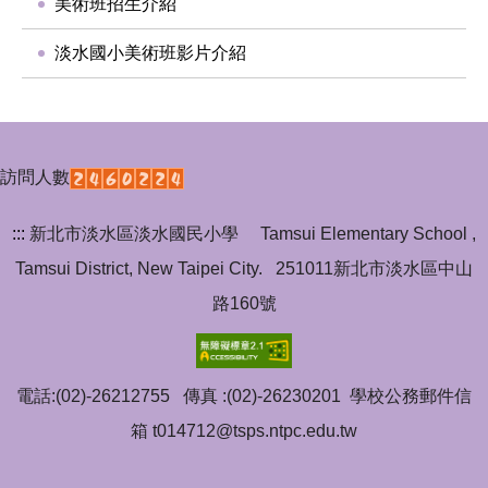
美術班招生介紹
淡水國小美術班影片介紹
訪問人數
:::
新北市淡水區淡水國民小學 Tamsui Elementary School ,
Tamsui District, New Taipei City. 251011新北市淡水區中山
路160號
電話:(02)-26212755 傳真 :(02)-26230201 學校公務郵件信
箱 t014712@tsps.ntpc.edu.tw